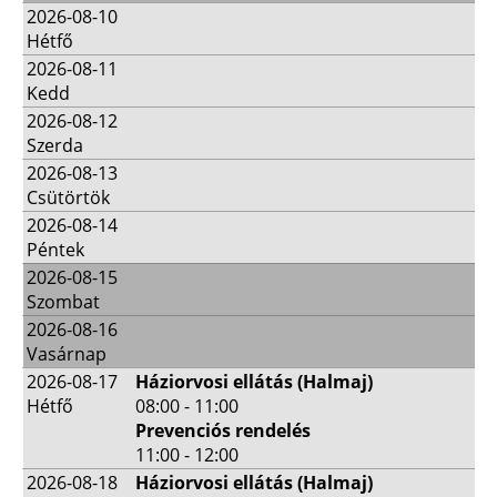
2026-08-10
Hétfő
2026-08-11
Kedd
2026-08-12
Szerda
2026-08-13
Csütörtök
2026-08-14
Péntek
2026-08-15
Szombat
2026-08-16
Vasárnap
2026-08-17
Háziorvosi ellátás (Halmaj)
Hétfő
08:00 - 11:00
Prevenciós rendelés
11:00 - 12:00
2026-08-18
Háziorvosi ellátás (Halmaj)