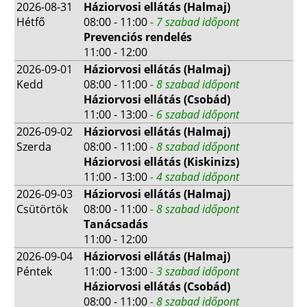
2026-08-31
Háziorvosi ellátás (Halmaj)
Hétfő
08:00 - 11:00
- 7 szabad időpont
Prevenciós rendelés
11:00 - 12:00
2026-09-01
Háziorvosi ellátás (Halmaj)
Kedd
08:00 - 11:00
- 8 szabad időpont
Háziorvosi ellátás (Csobád)
11:00 - 13:00
- 6 szabad időpont
2026-09-02
Háziorvosi ellátás (Halmaj)
Szerda
08:00 - 11:00
- 8 szabad időpont
Háziorvosi ellátás (Kiskinizs)
11:00 - 13:00
- 4 szabad időpont
2026-09-03
Háziorvosi ellátás (Halmaj)
Csütörtök
08:00 - 11:00
- 8 szabad időpont
Tanácsadás
11:00 - 12:00
2026-09-04
Háziorvosi ellátás (Halmaj)
Péntek
11:00 - 13:00
- 3 szabad időpont
Háziorvosi ellátás (Csobád)
08:00 - 11:00
- 8 szabad időpont